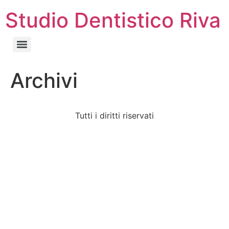
Studio Dentistico Riva
Archivi
Tutti i diritti riservati